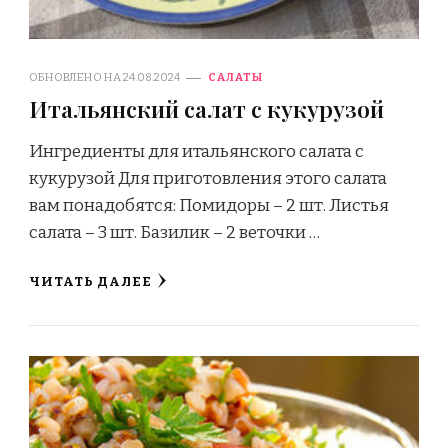
ОБНОВЛЕНО НА
24.08.2024
САЛАТЫ
Итальянский салат с кукурузой
Ингредиенты для итальянского салата с
кукурузой Для приготовления этого салата
вам понадобятся: Помидоры – 2 шт. Листья
салата – 3 шт. Базилик – 2 веточки …
ЧИТАТЬ ДАЛЕЕ