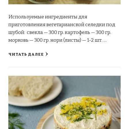
Используемые ингредиенты для
приготовления вегетарианской селедки под
шубой: свекла — 300 гр. картофель — 300 гр.
морковь — 300 гр. нори (листы) — 1-2 шт. …
ЧИТАТЬ ДАЛЕЕ