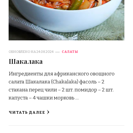
ОБНОВЛЕНО НА
24.08.2024
САЛАТЫ
Шакалака
Ингредиенты для африканского овощного
салата Шакалака (Chakalaka) фасоль – 2
стакана перец чили – 2 шт. помидор – 2 шт.
капуста – 4 чашки морковь …
ЧИТАТЬ ДАЛЕЕ