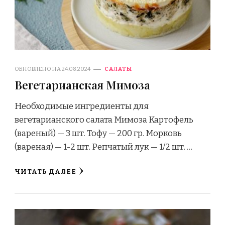
ОБНОВЛЕНО НА
24.08.2024
САЛАТЫ
Вегетарианская Мимоза
Необходимые ингредиенты для
вегетарианского салата Мимоза Картофель
(вареный) — 3 шт. Тофу — 200 гр. Морковь
(вареная) — 1-2 шт. Репчатый лук — 1/2 шт. …
ЧИТАТЬ ДАЛЕЕ