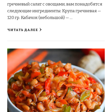
гречневый салат с овощами, вам понадобятся
следующие ингредиенты: Крупа гречневая —
120 гр. Кабачок (небольшой) — …
ЧИТАТЬ ДАЛЕЕ