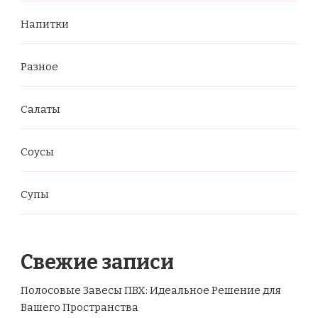
Напитки
Разное
Салаты
Соусы
Супы
Свежие записи
Полосовые Завесы ПВХ: Идеальное Решение для
Вашего Пространства