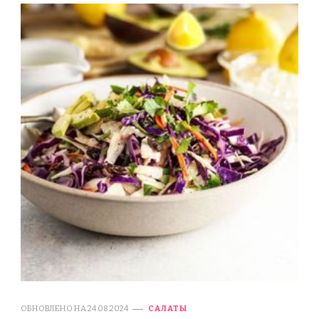
ОБНОВЛЕНО НА
24.08.2024
САЛАТЫ