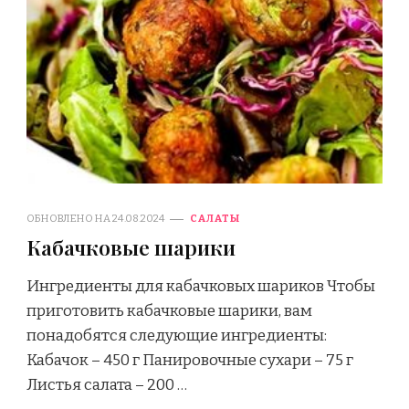
ОБНОВЛЕНО НА
24.08.2024
САЛАТЫ
Кабачковые шарики
Ингредиенты для кабачковых шариков Чтобы
приготовить кабачковые шарики, вам
понадобятся следующие ингредиенты:
Кабачок – 450 г Панировочные сухари – 75 г
Листья салата – 200 …