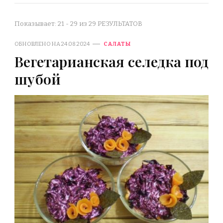
Показывает: 21 - 29 из 29 РЕЗУЛЬТАТОВ
ОБНОВЛЕНО НА
24.08.2024
САЛАТЫ
Вегетарианская селедка под
шубой