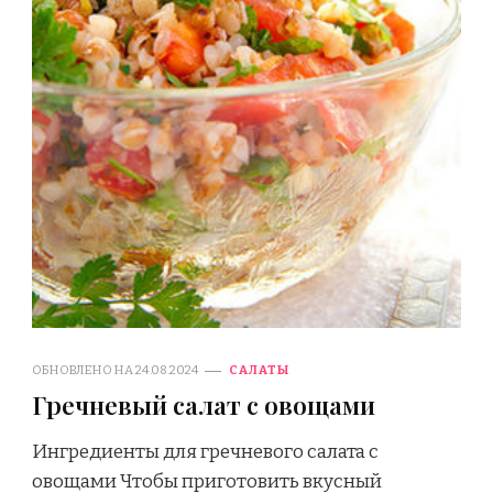
ОБНОВЛЕНО НА
24.08.2024
САЛАТЫ
Гречневый салат с овощами
Ингредиенты для гречневого салата с
овощами Чтобы приготовить вкусный