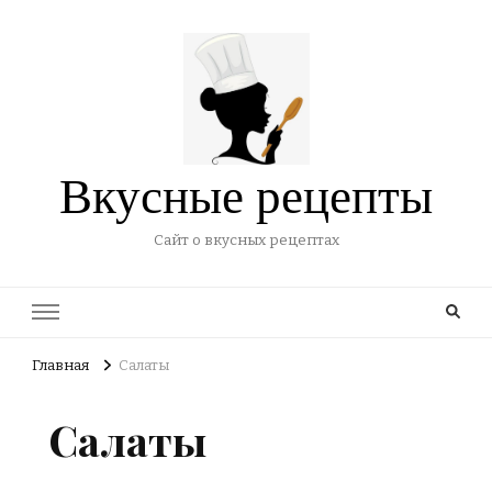
Вкусные рецепты
Сайт о вкусных рецептах
Главная
Салаты
Салаты