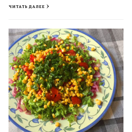
ЧИТАТЬ ДАЛЕЕ