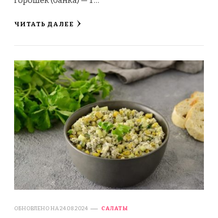
горошек (банка) — 1 …
ЧИТАТЬ ДАЛЕЕ
ОБНОВЛЕНО НА
24.08.2024
САЛАТЫ