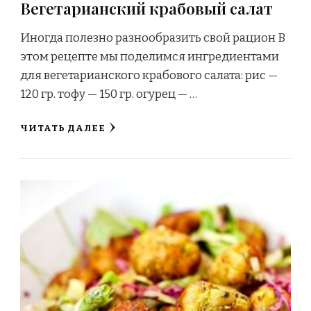
Вегетарианский крабовый салат
Иногда полезно разнообразить свой рацион В
этом рецепте мы поделимся ингредиентами
для вегетарианского крабового салата: рис —
120 гр. тофу — 150 гр. огурец — …
ЧИТАТЬ ДАЛЕЕ