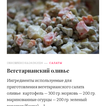
ОБНОВЛЕНО НА
24.08.2024
САЛАТЫ
Вегетарианский оливье
Ингредиенты используемые для
приготовления вегетарианского салата
оливье: картофель — 300 гр. морковь — 200 гр.
маринованные огурцы — 200 гр. зеленый