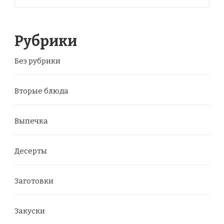
Рубрики
Без рубрики
Вторые блюда
Выпечка
Десерты
Заготовки
Закуски