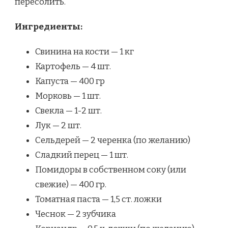
пересолить.
Ингредиенты:
Свинина на кости — 1 кг
Картофель — 4 шт.
Капуста — 400 гр
Морковь — 1 шт.
Свекла — 1-2 шт.
Лук — 2 шт.
Сельдерей — 2 черенка (по желанию)
Сладкий перец — 1 шт.
Помидоры в собственном соку (или
свежие) — 400 гр.
Томатная паста — 1,5 ст. ложки
Чеснок — 2 зубчика