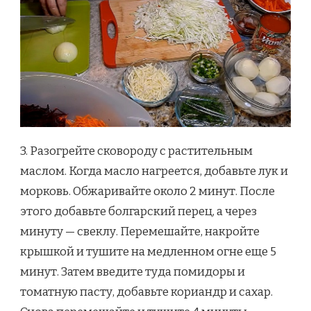
3. Разогрейте сковороду с растительным
маслом. Когда масло нагреется, добавьте лук и
морковь. Обжаривайте около 2 минут. После
этого добавьте болгарский перец, а через
минуту — свеклу. Перемешайте, накройте
крышкой и тушите на медленном огне еще 5
минут. Затем введите туда помидоры и
томатную пасту, добавьте кориандр и сахар.