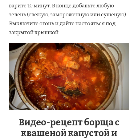
варите 10 минут. В конце добавьте любую
зелень (свежую, замороженную или сушеную).
Выключите огонь и дайте настояться под
закрытой крышкой.
Видео-рецепт борща с
квашеной капустой и