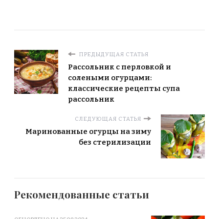
ПРЕДЫДУЩАЯ СТАТЬЯ
Рассольник с перловкой и
солеными огурцами:
классические рецепты супа
рассольник
СЛЕДУЮЩАЯ СТАТЬЯ
Маринованные огурцы на зиму
без стерилизации
Рекомендованные статьи