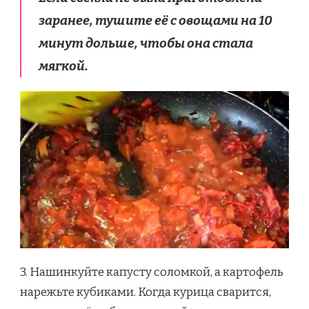
заранее, тушите её с овощами на 10
минут дольше, чтобы она стала
мягкой.
3. Нашинкуйте капусту соломкой, а картофель
нарежьте кубиками. Когда курица сварится,