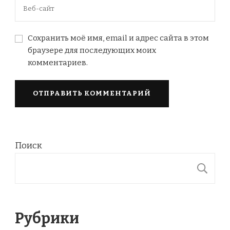
Сохранить моё имя, email и адрес сайта в этом
браузере для последующих моих
комментариев.
Поиск
П
Рубрики