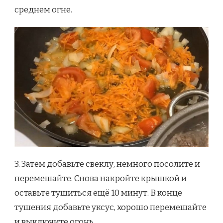
среднем огне.
3. Затем добавьте свеклу, немного посолите и
перемешайте. Снова накройте крышкой и
оставьте тушиться ещё 10 минут. В конце
тушения добавьте уксус, хорошо перемешайте
и выключите огонь.