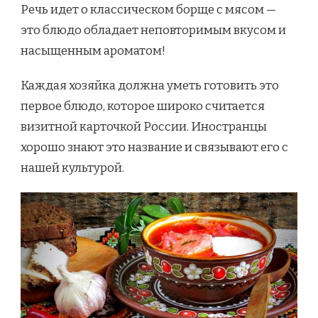
Речь идет о классическом борще с мясом —
это блюдо обладает неповторимым вкусом и
насыщенным ароматом!
Каждая хозяйка должна уметь готовить это
первое блюдо, которое широко считается
визитной карточкой России. Иностранцы
хорошо знают это название и связывают его с
нашей культурой.