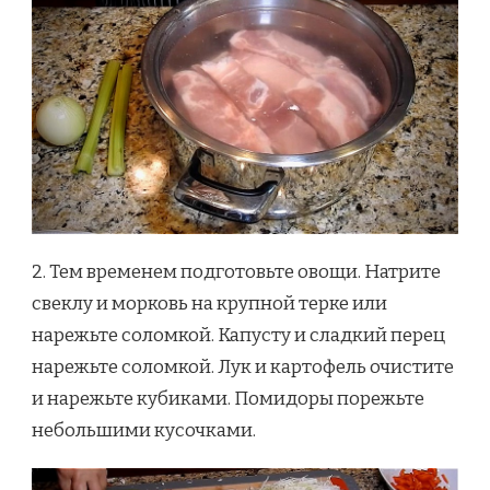
2. Тем временем подготовьте овощи. Натрите
свеклу и морковь на крупной терке или
нарежьте соломкой. Капусту и сладкий перец
нарежьте соломкой. Лук и картофель очистите
и нарежьте кубиками. Помидоры порежьте
небольшими кусочками.