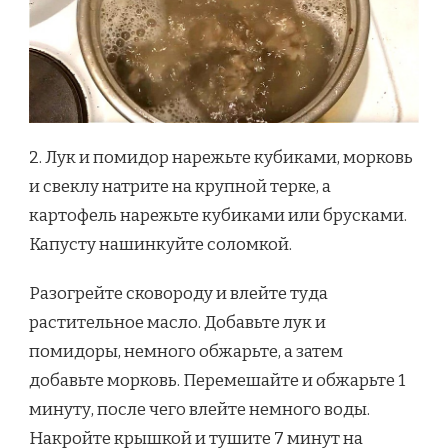
2. Лук и помидор нарежьте кубиками, морковь
и свеклу натрите на крупной терке, а
картофель нарежьте кубиками или брусками.
Капусту нашинкуйте соломкой.
Разогрейте сковороду и влейте туда
растительное масло. Добавьте лук и
помидоры, немного обжарьте, а затем
добавьте морковь. Перемешайте и обжарьте 1
минуту, после чего влейте немного воды.
Накройте крышкой и тушите 7 минут на