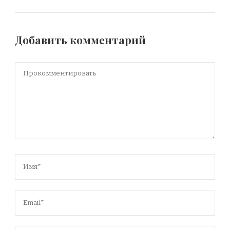
Добавить комментарий