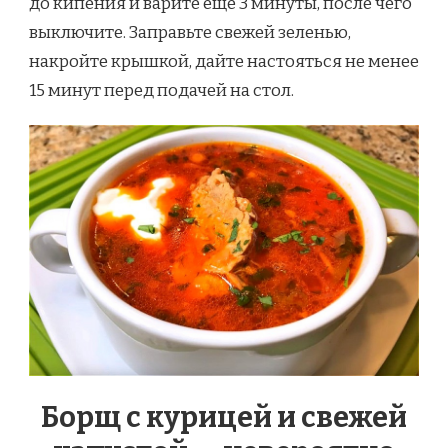
до кипения и варите еще 3 минуты, после чего
выключите. Заправьте свежей зеленью,
накройте крышкой, дайте настояться не менее
15 минут перед подачей на стол.
Борщ с курицей и свежей