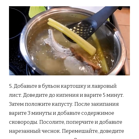
5. Добавьте в бульон картошку и лавровый
лист. Доведите до кипения и варите 5 минут.
Затем положите капусту. После закипания
варите 3 минуты и добавьте содержимое
сковороды. Посолите, поперчите и добавьте
нарезанный чеснок. Перемешайте, доведите