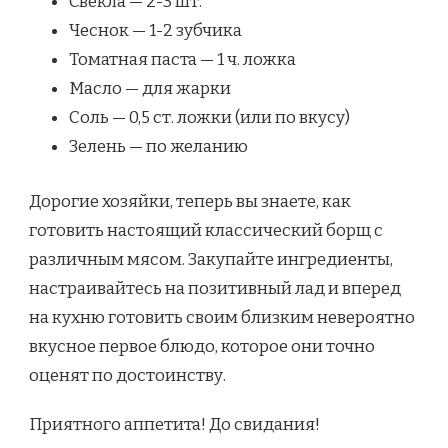
Свекла — 2-3 шт.
Чеснок — 1-2 зубчика
Томатная паста — 1 ч. ложка
Масло — для жарки
Соль — 0,5 ст. ложки (или по вкусу)
Зелень — по желанию
Дорогие хозяйки, теперь вы знаете, как
готовить настоящий классический борщ с
различным мясом. Закупайте ингредиенты,
настраивайтесь на позитивный лад и вперед
на кухню готовить своим близким невероятно
вкусное первое блюдо, которое они точно
оценят по достоинству.
Приятного аппетита! До свидания!