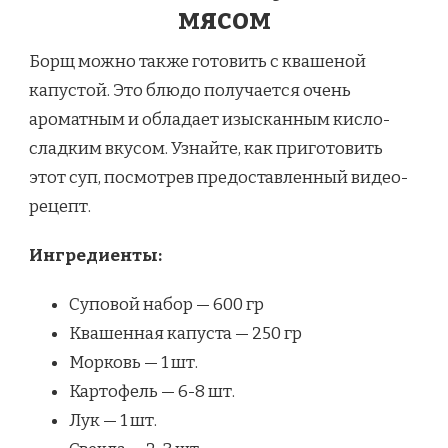
мясом
Борщ можно также готовить с квашеной
капустой. Это блюдо получается очень
ароматным и обладает изысканным кисло-
сладким вкусом. Узнайте, как приготовить
этот суп, посмотрев предоставленный видео-
рецепт.
Ингредиенты:
Суповой набор — 600 гр
Квашенная капуста — 250 гр
Морковь — 1 шт.
Картофель — 6-8 шт.
Лук — 1 шт.