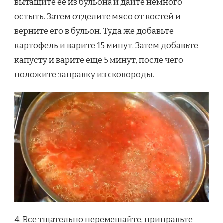
вытащите её из бульона и дайте немного
остыть. Затем отделите мясо от костей и
верните его в бульон. Туда же добавьте
картофель и варите 15 минут. Затем добавьте
капусту и варите еще 5 минут, после чего
положите заправку из сковороды.
4. Все тщательно перемешайте, приправьте