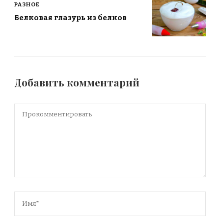
РАЗНОЕ
Белковая глазурь из белков
Добавить комментарий