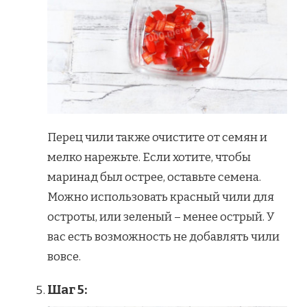
Перец чили также очистите от семян и
мелко нарежьте. Если хотите, чтобы
маринад был острее, оставьте семена.
Можно использовать красный чили для
остроты, или зеленый – менее острый. У
вас есть возможность не добавлять чили
вовсе.
Шаг 5: