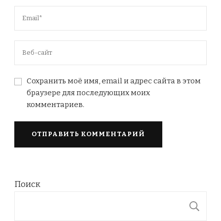
Сохранить моё имя, email и адрес сайта в этом
браузере для последующих моих
комментариев.
Поиск
П