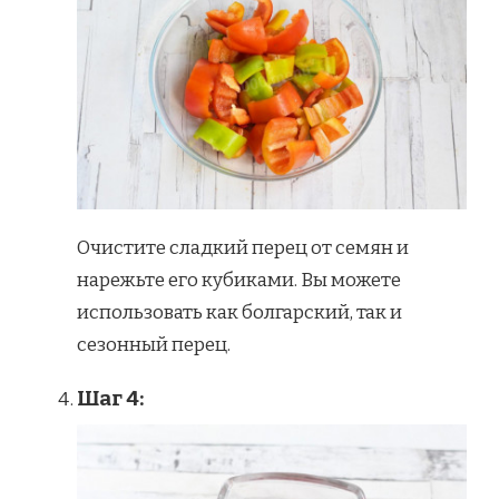
Очистите сладкий перец от семян и
нарежьте его кубиками. Вы можете
использовать как болгарский, так и
сезонный перец.
Шаг 4: