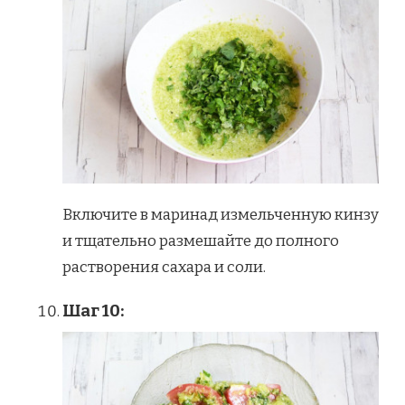
Включите в маринад измельченную кинзу
и тщательно размешайте до полного
растворения сахара и соли.
Шаг 10: