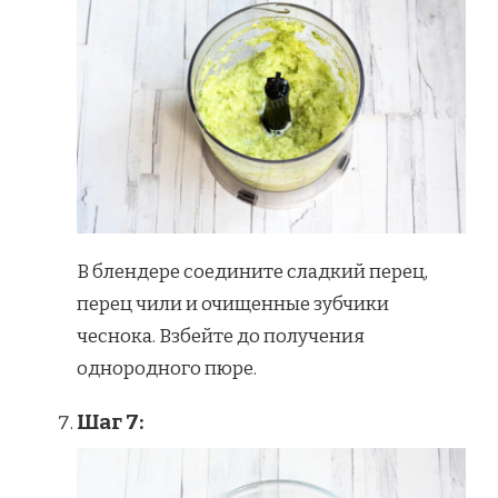
В блендере соедините сладкий перец,
перец чили и очищенные зубчики
чеснока. Взбейте до получения
однородного пюре.
Шаг 7: