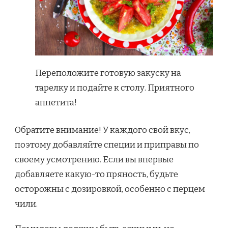
Переположите готовую закуску на
тарелку и подайте к столу. Приятного
аппетита!
Обратите внимание! У каждого свой вкус,
поэтому добавляйте специи и приправы по
своему усмотрению. Если вы впервые
добавляете какую-то пряность, будьте
осторожны с дозировкой, особенно с перцем
чили.