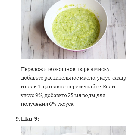
Переложите овощное пюре в миску,
добавьте растительное масло, уксус, сахар
и соль. Тщательно перемешайте. Если
уксус 9%, добавьте 25 мл воды для
получения 6% уксуса.
Шаг 9: