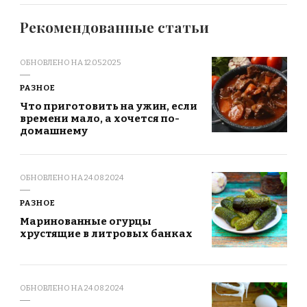
Рекомендованные статьи
ОБНОВЛЕНО НА
12.05.2025
РАЗНОЕ
Что приготовить на ужин, если
времени мало, а хочется по-
домашнему
ОБНОВЛЕНО НА
24.08.2024
РАЗНОЕ
Маринованные огурцы
хрустящие в литровых банках
ОБНОВЛЕНО НА
24.08.2024