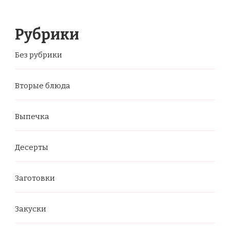
Рубрики
Без рубрики
Вторые блюда
Выпечка
Десерты
Заготовки
Закуски