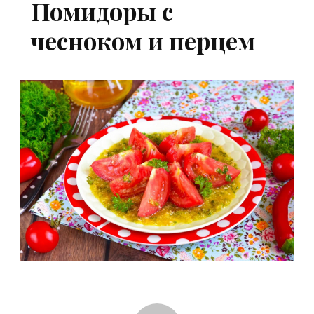
Помидоры с
чесноком и перцем