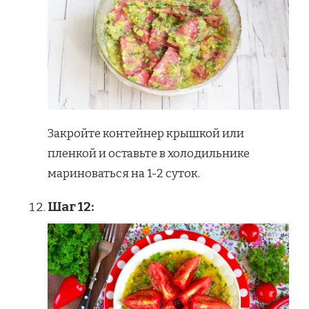
Закройте контейнер крышкой или
пленкой и оставьте в холодильнике
мариноваться на 1-2 суток.
Шаг 12: