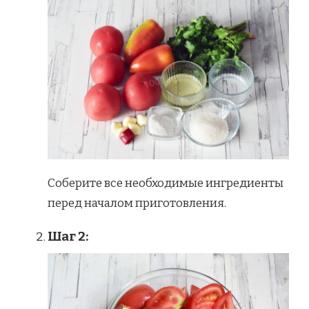
Соберите все необходимые ингредиенты
перед началом приготовления.
Шаг 2: