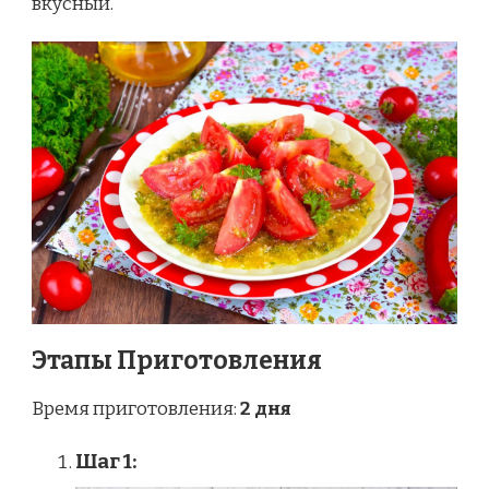
вкусный.
Этапы Приготовления
Время приготовления:
2 дня
Шаг 1: