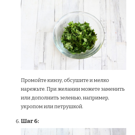
Промойте кинзу, обсушите и мелко
нарежьте. При желании можете заменить
или дополнить зеленью, например,
укропом или петрушкой.
Шаг 6: