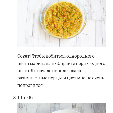
Совет! Чтобы добиться однородного
цвета маринада, выбирайте перцы одного
цвета. Я в начале использовала
разноцветные перцы, и цвет мне не очень
понравился.
Шаг 8: