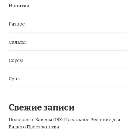
Напитки
Разное
Салаты
Соусы
Супы
Свежие записи
Полосовые Завесы ПВХ: Идеальное Решение для
Вашего Пространства