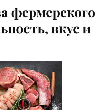
а фермерского
ьность, вкус и