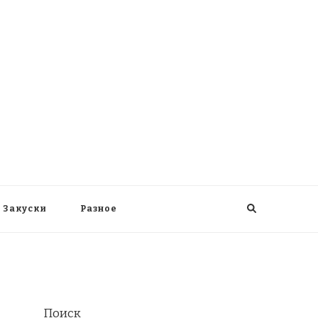
Закуски
Разное
Поиск