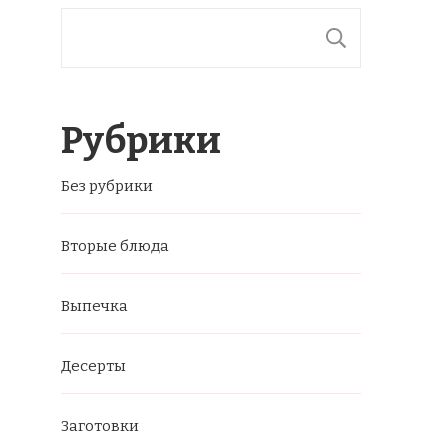
ПОИСК
Рубрики
Без рубрики
Вторые блюда
Выпечка
Десерты
Заготовки