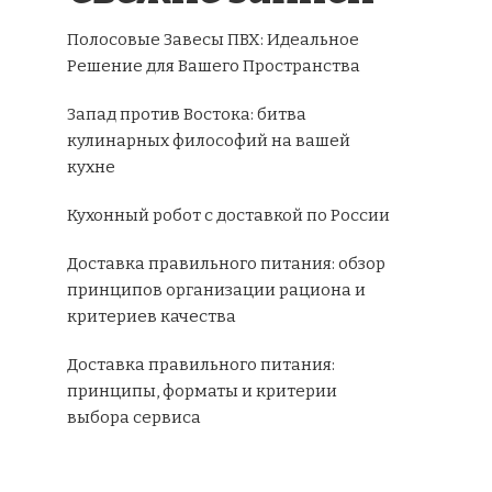
Полосовые Завесы ПВХ: Идеальное
Решение для Вашего Пространства
Запад против Востока: битва
кулинарных философий на вашей
кухне
Кухонный робот с доставкой по России
Доставка правильного питания: обзор
принципов организации рациона и
критериев качества
Доставка правильного питания:
принципы, форматы и критерии
выбора сервиса