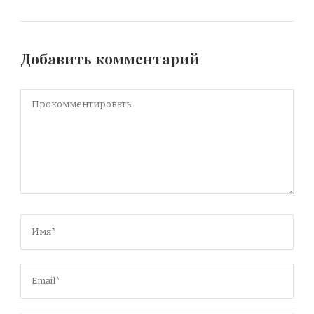
Добавить комментарий