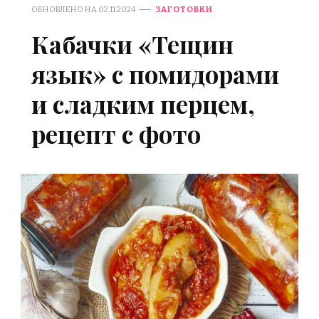
ОБНОВЛЕНО НА
02.11.2024
ЗАГОТОВКИ
Кабачки «Тещин
язык» с помидорами
и сладким перцем,
рецепт с фото