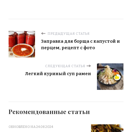
ПРЕДЫДУЩАЯ СТАТЬЯ
Заправка для борща с капустой и
перцем, рецепт с фото
СЛЕДУЮЩАЯ СТАТЬЯ
Легкий куриный суп рамен
Рекомендованные статьи
ОБНОВЛЕНО НА
24.08.2024