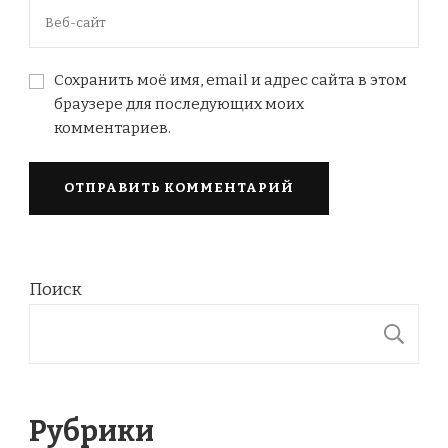
Сохранить моё имя, email и адрес сайта в этом
браузере для последующих моих
комментариев.
Поиск
П
Рубрики