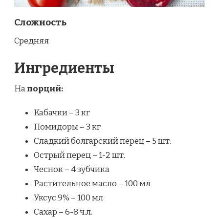
Сложность
Средняя
Ингредиенты
На
порций:
Кабачки – 3 кг
Помидоры – 3 кг
Сладкий болгарский перец – 5 шт.
Острый перец – 1-2 шт.
Чеснок – 4 зубчика
Растительное масло – 100 мл
Уксус 9% – 100 мл
Сахар – 6-8 ч.л.