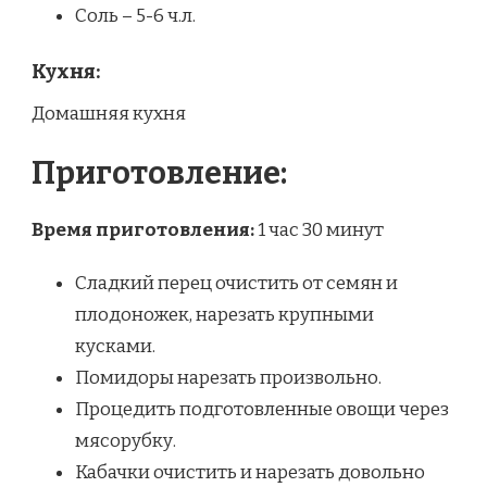
Соль – 5-6 ч.л.
Кухня:
Домашняя кухня
Приготовление:
Время приготовления:
1 час 30 минут
Сладкий перец очистить от семян и
плодоножек, нарезать крупными
кусками.
Помидоры нарезать произвольно.
Процедить подготовленные овощи через
мясорубку.
Кабачки очистить и нарезать довольно