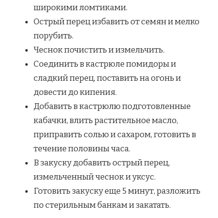
широкими ломтиками.
Острый перец избавить от семян и мелко
порубить.
Чеснок почистить и измельчить.
Соединить в кастрюле помидоры и
сладкий перец, поставить на огонь и
довести до кипения.
Добавить в кастрюлю подготовленные
кабачки, влить растительное масло,
приправить солью и сахаром, готовить в
течение половины часа.
В закуску добавить острый перец,
измельченный чеснок и уксус.
Готовить закуску еще 5 минут, разложить
по стерильным банкам и закатать.