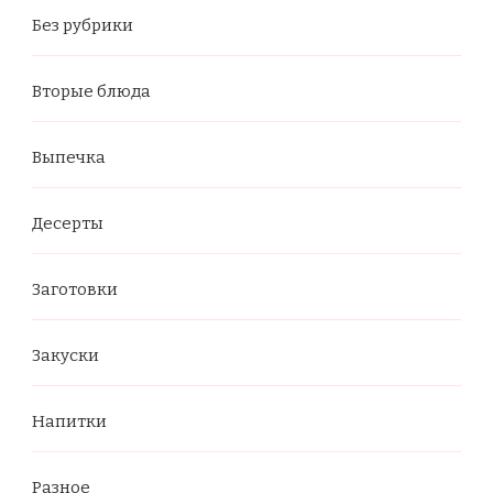
Без рубрики
Вторые блюда
Выпечка
Десерты
Заготовки
Закуски
Напитки
Разное