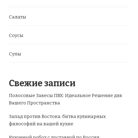
Салаты
Соусы
Супы
Свежие записи
Полосовые Завесы ПВХ: Идеальное Решение для
Вашего Пространства
Запад против Востока: битва кулинарных
философий на вашей кухне
Кухонный робот с доставкой по России