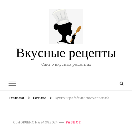
Вкусные рецепты
Сайт о вкусных рецептах
Главная
Разное
Кулич краффин пасхальный
ОБНОВЛЕНО НА
24.08.2024
РАЗНОЕ