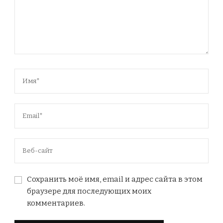
Сохранить моё имя, email и адрес сайта в этом
браузере для последующих моих
комментариев.