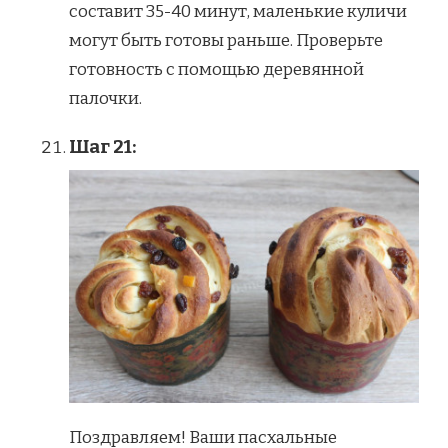
составит 35-40 минут, маленькие куличи
могут быть готовы раньше. Проверьте
готовность с помощью деревянной
палочки.
Шаг 21:
Поздравляем! Ваши пасхальные