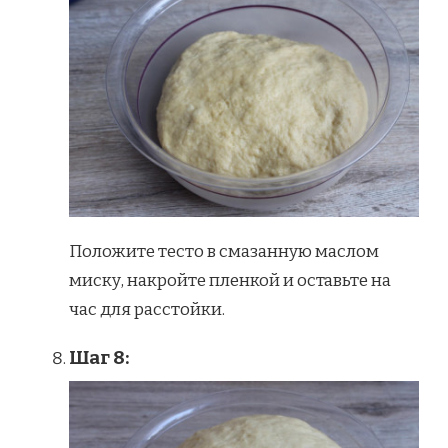
Положите тесто в смазанную маслом
миску, накройте пленкой и оставьте на
час для расстойки.
Шаг 8: