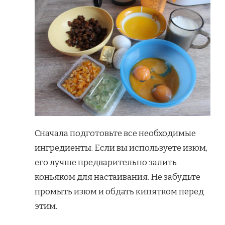
Сначала подготовьте все необходимые
ингредиенты. Если вы используете изюм,
его лучше предварительно залить
коньяком для настаивания. Не забудьте
промыть изюм и обдать кипятком перед
этим.