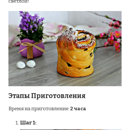
светлой!
Этапы Приготовления
Время на приготовление:
2 часа
Шаг 1: