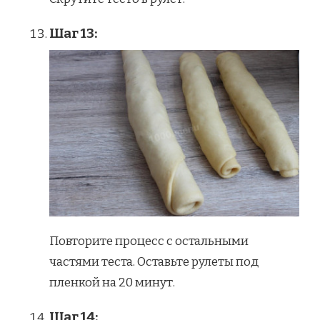
Шаг 13:
Повторите процесс с остальными
частями теста. Оставьте рулеты под
пленкой на 20 минут.
Шаг 14: