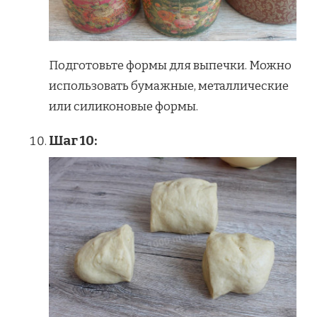
Подготовьте формы для выпечки. Можно
использовать бумажные, металлические
или силиконовые формы.
Шаг 10: