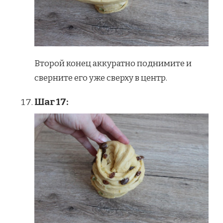
Второй конец аккуратно поднимите и
сверните его уже сверху в центр.
Шаг 17: