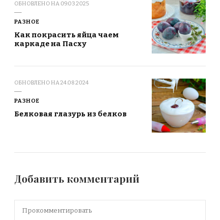
ОБНОВЛЕНО НА
09.03.2025
РАЗНОЕ
Как покрасить яйца чаем
каркаде на Пасху
ОБНОВЛЕНО НА
24.08.2024
РАЗНОЕ
Белковая глазурь из белков
Добавить комментарий