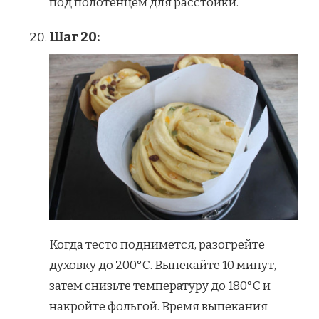
под полотенцем для расстойки.
Шаг 20:
Когда тесто поднимется, разогрейте
духовку до 200°C. Выпекайте 10 минут,
затем снизьте температуру до 180°C и
накройте фольгой. Время выпекания