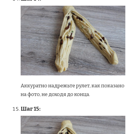
Аккуратно надрежьте рулет, как показано
на фото, не доходя до конца.
Шаг 15: