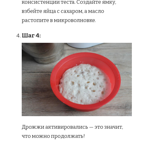
консистенции теста. Создайте ямку,
взбейте яйца с сахаром, а масло
растопите в микроволновке.
Шаг 4:
Дрожжи активировались — это значит,
что можно продолжать!