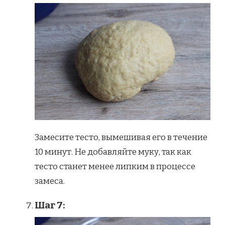
Замесите тесто, вымешивая его в течение
10 минут. Не добавляйте муку, так как
тесто станет менее липким в процессе
замеса.
Шаг 7: