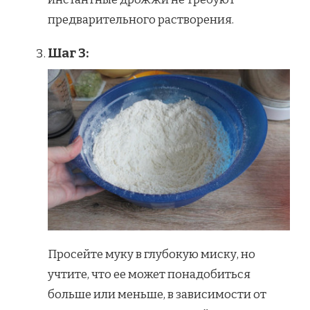
предварительного растворения.
Шаг 3:
Просейте муку в глубокую миску, но
учтите, что ее может понадобиться
больше или меньше, в зависимости от