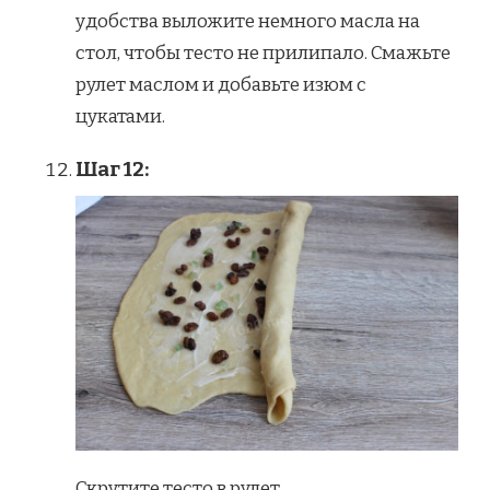
удобства выложите немного масла на
стол, чтобы тесто не прилипало. Смажьте
рулет маслом и добавьте изюм с
цукатами.
Шаг 12:
Скрутите тесто в рулет.