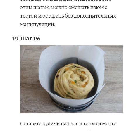
этим шагам, можно смешать изюм с
тестом и оставить без дополнительных
манипуляций.
Шаг 19:
Оставьте куличи на 1 час в теплом месте