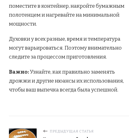
поместите в контейнер, накройте бумажным
полотенцем и нагревайте на минимальной
мощности.
Духовки у всех разные, время и температура
могут варьироваться. Поэтому внимательно
следите за процессом приготовления.
Важно:
Узнайте, как правильно заменять
дрожжи и другие нюансы их использования,
чтобы ваш выпечка всегда была успешной.
ПРЕДЫДУЩАЯ СТАТЬЯ