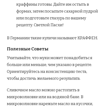
краффины готовы. Дайте им остыть в
формах, затем посыпьте сахарной пудрой
или подготовьте глазурь по вашему
рецепту. Светлой Пасхи!
В Германии такие куличи называют КРАФФЕН.
Полезные Советы
Учитывайте, что муки может понадобиться
больше или меньше, чем указано в рецепте.
Ориентируйтесь на консистенцию теста,
чтобы достичь желаемого результата.
Сливочное масло можно растопить в
микроволновке или на водяной бане. В
микроволновке нарежьте масло на кусочки,