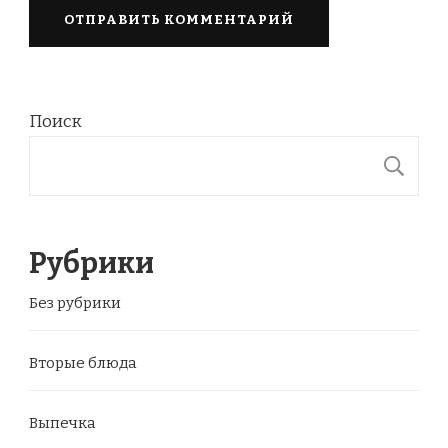
Поиск
П
Рубрики
Без рубрики
Вторые блюда
Выпечка