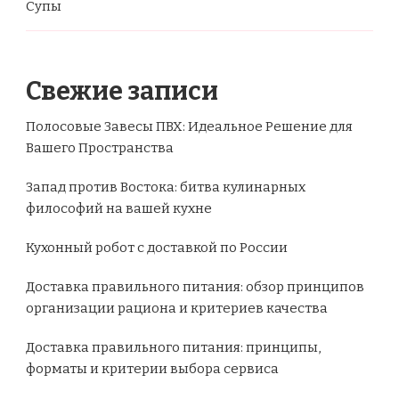
Супы
Свежие записи
Полосовые Завесы ПВХ: Идеальное Решение для
Вашего Пространства
Запад против Востока: битва кулинарных
философий на вашей кухне
Кухонный робот с доставкой по России
Доставка правильного питания: обзор принципов
организации рациона и критериев качества
Доставка правильного питания: принципы,
форматы и критерии выбора сервиса