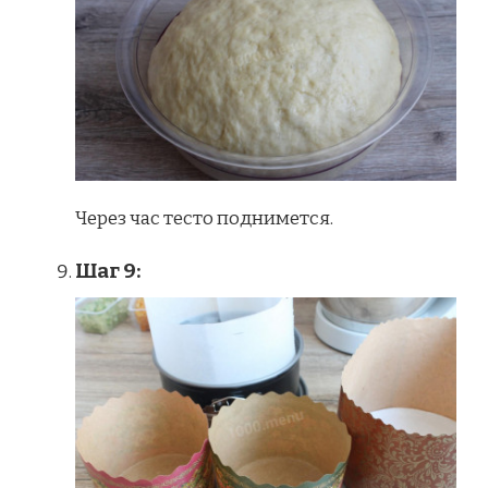
Через час тесто поднимется.
Шаг 9: