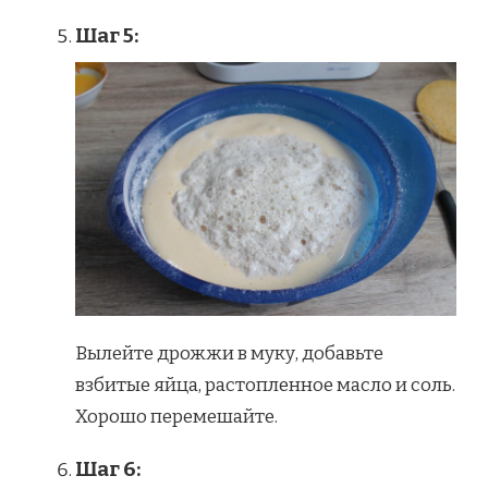
Шаг 5:
Вылейте дрожжи в муку, добавьте
взбитые яйца, растопленное масло и соль.
Хорошо перемешайте.
Шаг 6: