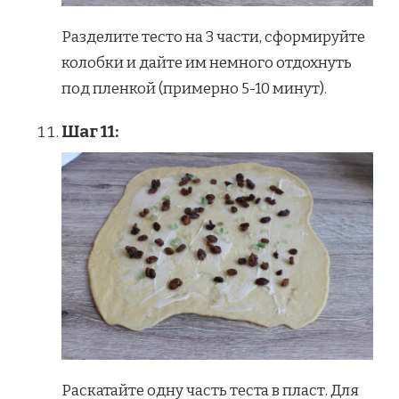
Разделите тесто на 3 части, сформируйте
колобки и дайте им немного отдохнуть
под пленкой (примерно 5-10 минут).
Шаг 11:
Раскатайте одну часть теста в пласт. Для