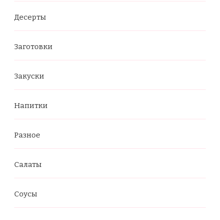
Десерты
Заготовки
Закуски
Напитки
Разное
Салаты
Соусы